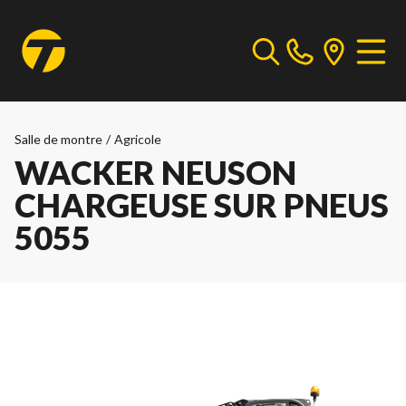
Salle de montre
/
Agricole
WACKER NEUSON
CHARGEUSE SUR PNEUS
5055