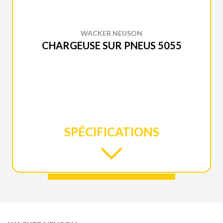
WACKER NEUSON
CHARGEUSE SUR PNEUS 5055
SPÉCIFICATIONS