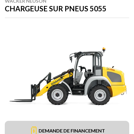
WACKER NEUSON
CHARGEUSE SUR PNEUS 5055
DEMANDE DE FINANCEMENT