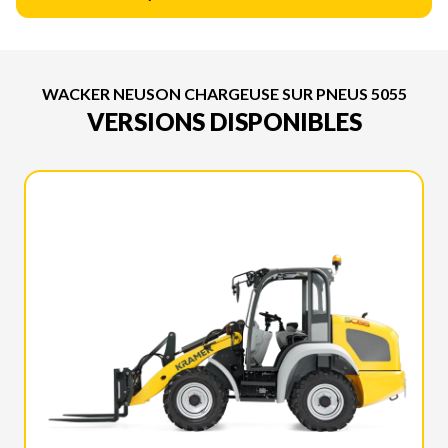
WACKER NEUSON CHARGEUSE SUR PNEUS 5055
VERSIONS DISPONIBLES