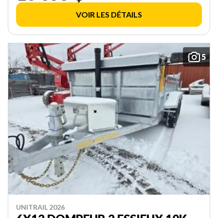
VOIR LES DÉTAILS
5
UNITRAIL 2026