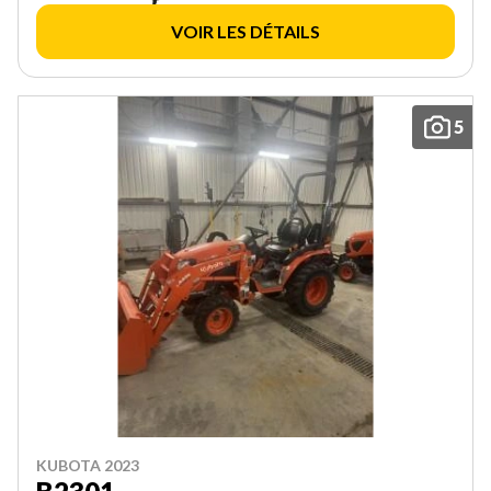
VOIR LES DÉTAILS
5
KUBOTA 2023