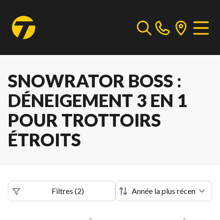
SNOWRATOR BOSS :
DÉNEIGEMENT 3 EN 1
POUR TROTTOIRS
ÉTROITS
Filtres
(
2
)