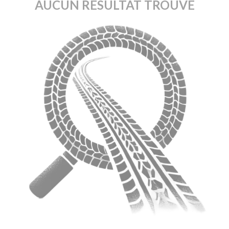
AUCUN RÉSULTAT TROUVÉ