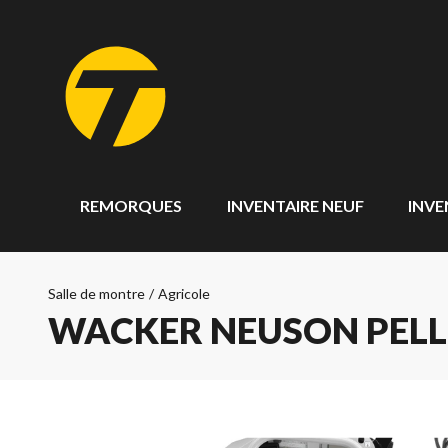
REMORQUES
INVENTAIRE NEUF
INVE
Salle de montre
/
Agricole
WACKER NEUSON PELLE