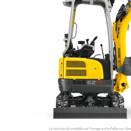
La version du modèle sur l'image est le Pelle sur che