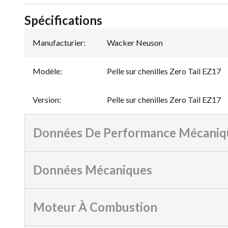
Spécifications
Manufacturier
:
Wacker Neuson
Modèle
:
Pelle sur chenilles Zero Tail EZ17
Version
:
Pelle sur chenilles Zero Tail EZ17
Données De Performance Mécaniq
Données Mécaniques
Moteur À Combustion