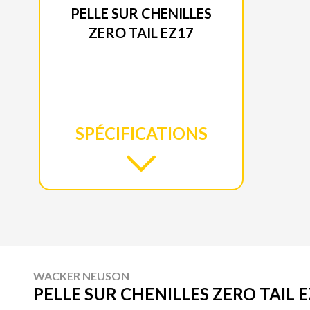
PELLE SUR CHENILLES
ZERO TAIL EZ17
SPÉCIFICATIONS
WACKER NEUSON
PELLE SUR CHENILLES ZERO TAIL 