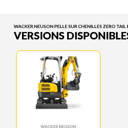
WACKER NEUSON PELLE SUR CHENILLES ZERO TAIL 
VERSIONS DISPONIBLE
WACKER NEUSON