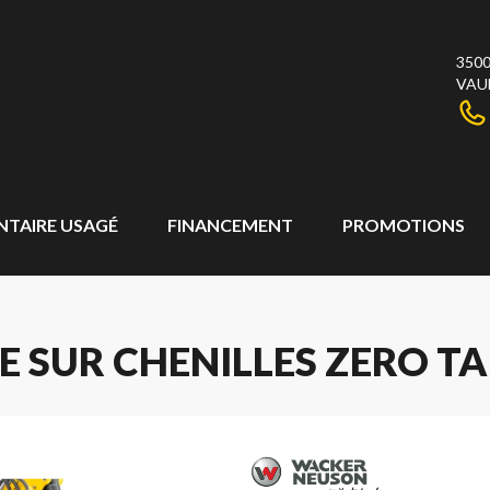
3500
VAU
NTAIRE USAGÉ
FINANCEMENT
PROMOTIONS
 SUR CHENILLES ZERO TAI