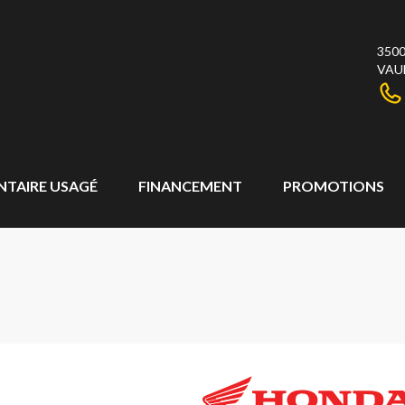
3500
VAU
NTAIRE USAGÉ
FINANCEMENT
PROMOTIONS