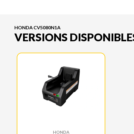
HONDA CV5080N1A
VERSIONS DISPONIBLE
HONDA