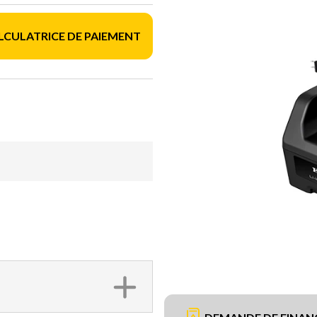
LCULATRICE DE PAIEMENT