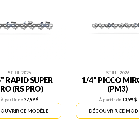
STIHL 2026
STIHL 2026
5" RAPID SUPER
1/4" PICCO MIR
RO (RS PRO)
(PM3)
À partir de
27,99 $
À partir de
13,99 $
OUVRIR CE MODÈLE
DÉCOUVRIR CE MOD