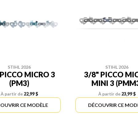
STIHL 2026
STIHL 2026
 PICCO MICRO 3
3/8" PICCO MI
(PM3)
MINI 3 (PMM
À partir de
22,99 $
À partir de
23,99 $
OUVRIR CE MODÈLE
DÉCOUVRIR CE MOD