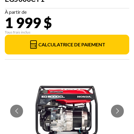
À partir de
1 999 $
Tous frais inclus
CALCULATRICE DE PAIEMENT