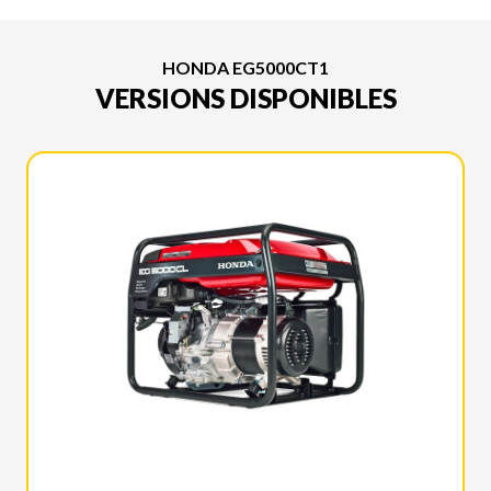
HONDA EG5000CT1
VERSIONS DISPONIBLES