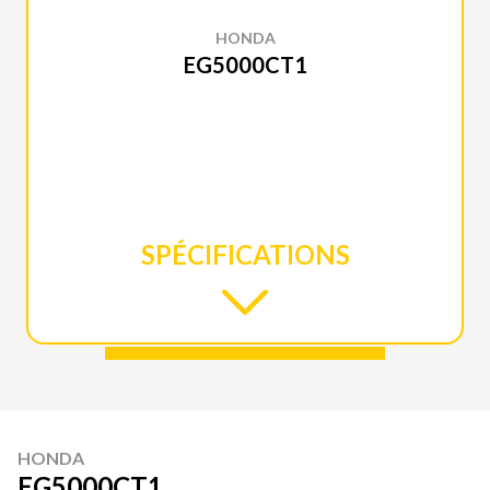
HONDA
EG5000CT1
SPÉCIFICATIONS
HONDA
EG5000CT1