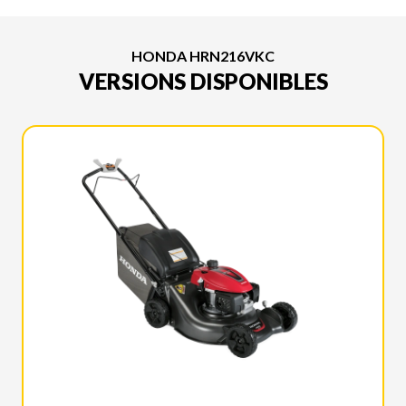
HONDA HRN216VKC
VERSIONS DISPONIBLES