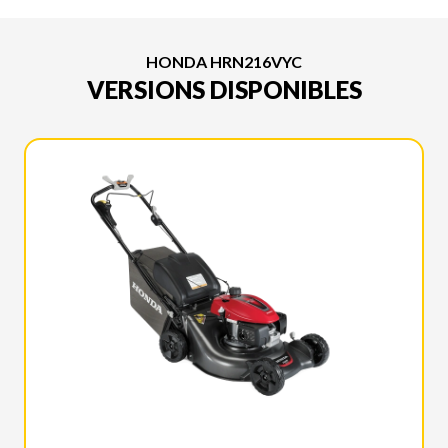
HONDA HRN216VYC
VERSIONS DISPONIBLES