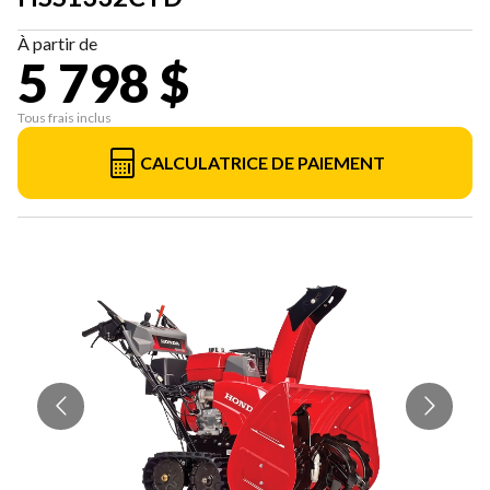
À partir de
5 798 $
Tous frais inclus
CALCULATRICE DE PAIEMENT