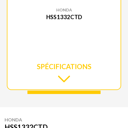
HONDA
HSS1332CTD
SPÉCIFICATIONS
HONDA
HSS1332CTD