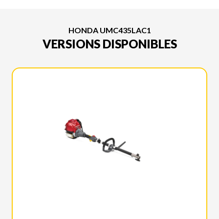
HONDA UMC435LAC1
VERSIONS DISPONIBLES