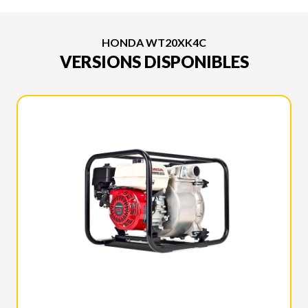
HONDA WT20XK4C
VERSIONS DISPONIBLES