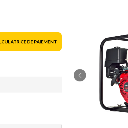
LCULATRICE DE PAIEMENT