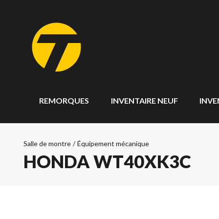
REMORQUES
INVENTAIRE NEUF
INVE
Salle de montre
/
Équipement mécanique
HONDA WT40XK3C