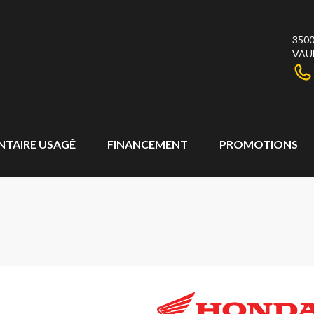
3500
VAU
NTAIRE USAGÉ
FINANCEMENT
PROMOTIONS