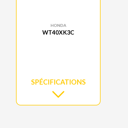
HONDA
WT40XK3C
SPÉCIFICATIONS