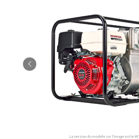
La version du modèle sur l'image est le