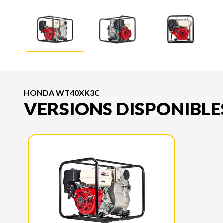
HONDA WT40XK3C
VERSIONS DISPONIBLE