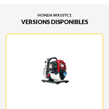
HONDA WX10TC1
VERSIONS DISPONIBLES