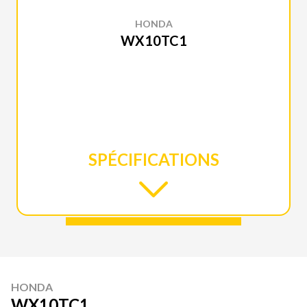
HONDA
WX10TC1
SPÉCIFICATIONS
HONDA
WX10TC1