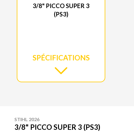
3/8" PICCO SUPER 3
(PS3)
SPÉCIFICATIONS
STIHL 2026
3/8" PICCO SUPER 3 (PS3)