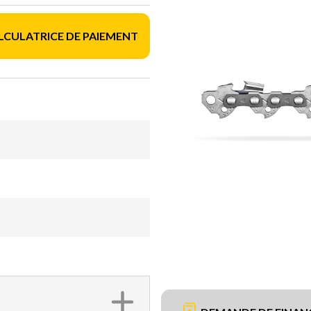
LCULATRICE DE PAIEMENT