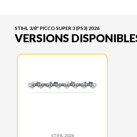
STIHL 3/8" PICCO SUPER 3 (PS3) 2026
VERSIONS DISPONIBLE
STIHL 2026