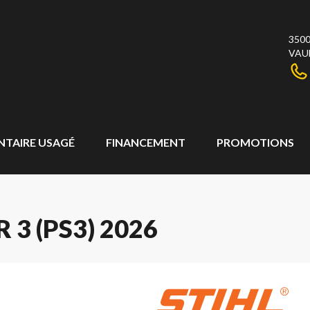
3500
VAU
NTAIRE USAGÉ
FINANCEMENT
PROMOTIONS
 3 (PS3) 2026