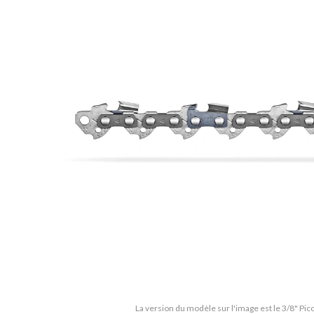
La version du modèle sur l'image est le 3/8" Pic