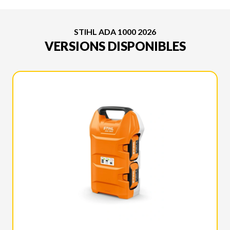
STIHL ADA 1000 2026
VERSIONS DISPONIBLES