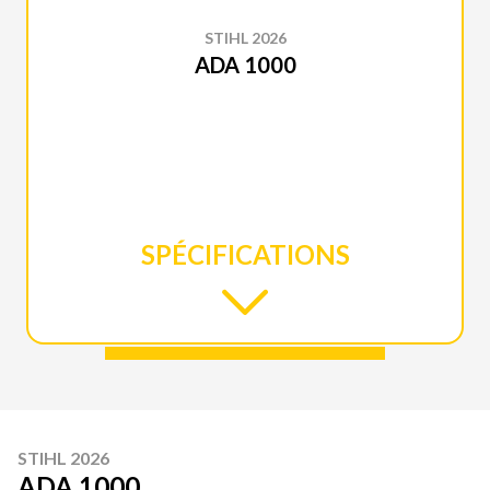
STIHL 2026
ADA 1000
SPÉCIFICATIONS
STIHL 2026
ADA 1000