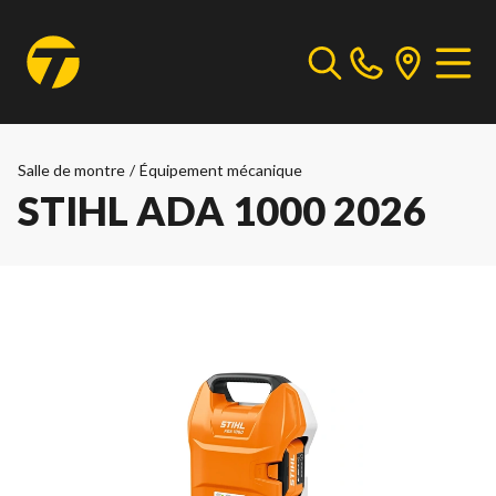
Salle de montre
/
Équipement mécanique
STIHL ADA 1000 2026