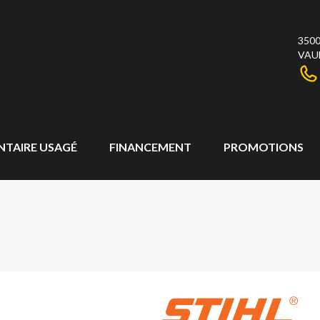
3500
VAU
NTAIRE USAGÉ
FINANCEMENT
PROMOTIONS