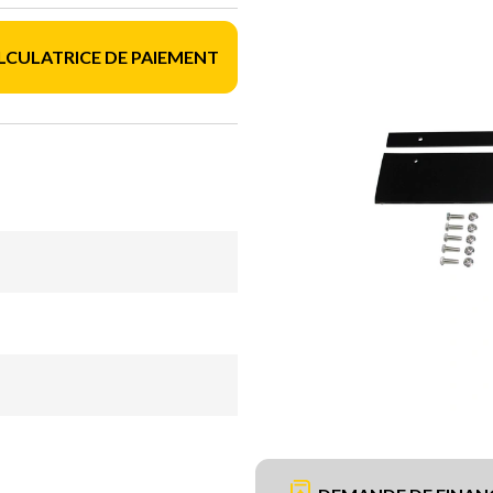
LCULATRICE DE PAIEMENT