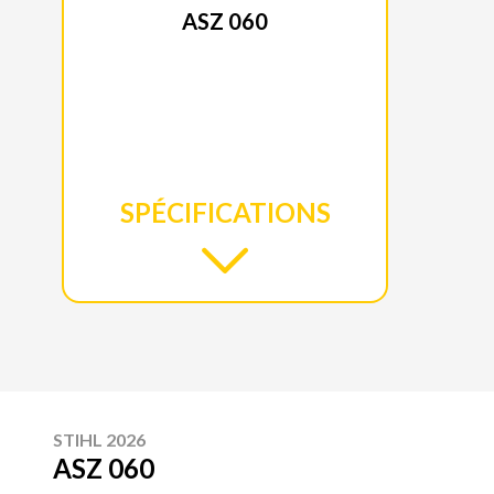
ASZ 060
SPÉCIFICATIONS
STIHL 2026
ASZ 060