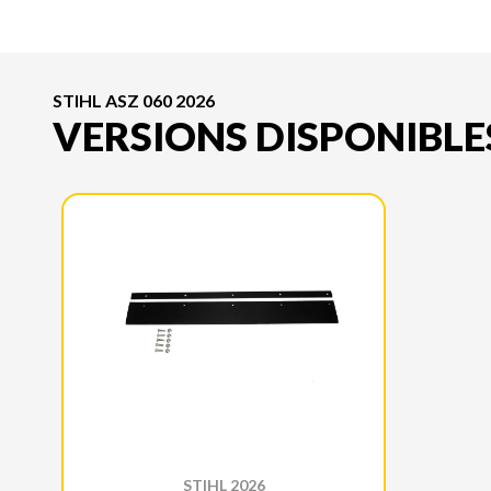
STIHL ASZ 060 2026
VERSIONS DISPONIBLE
STIHL 2026