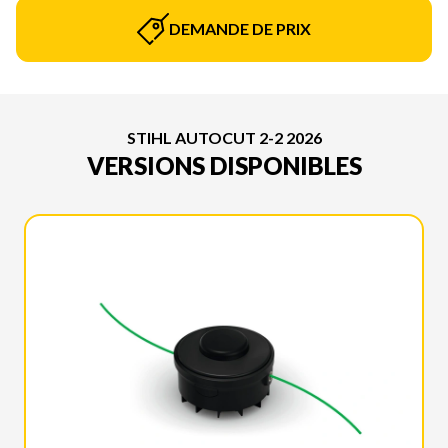
DEMANDE DE PRIX
STIHL AUTOCUT 2-2 2026
VERSIONS DISPONIBLES