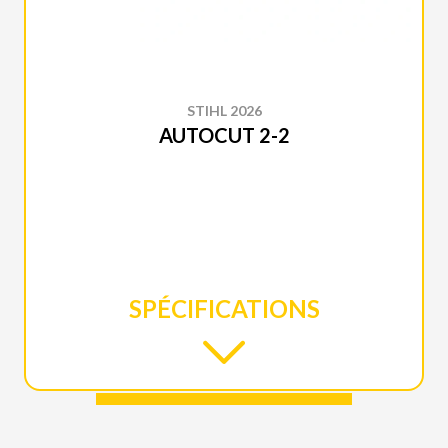
STIHL 2026
AUTOCUT 2-2
SPÉCIFICATIONS