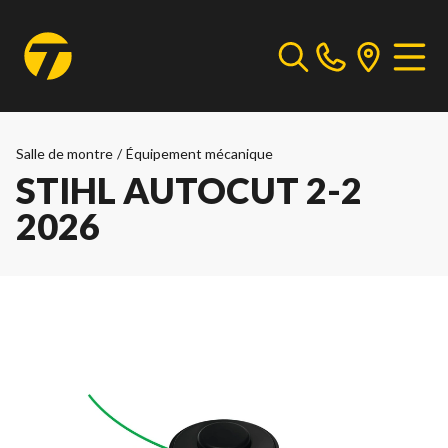
Salle de montre
/
Équipement mécanique
STIHL AUTOCUT 2-2
2026