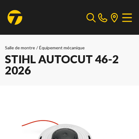
Salle de montre
/
Équipement mécanique
STIHL AUTOCUT 46-2
2026