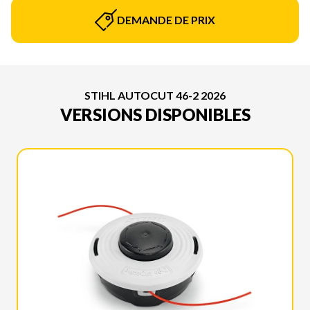
DEMANDE DE PRIX
STIHL AUTOCUT 46-2 2026
VERSIONS DISPONIBLES