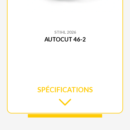
STIHL 2026
AUTOCUT 46-2
SPÉCIFICATIONS