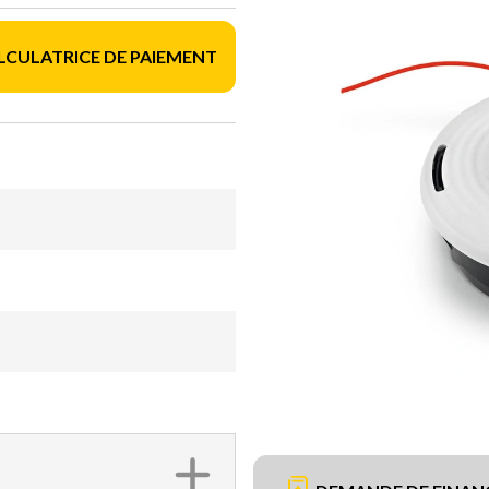
LCULATRICE DE PAIEMENT