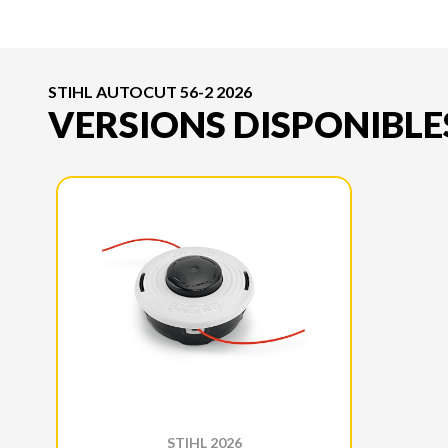
STIHL AUTOCUT 56-2 2026
VERSIONS DISPONIBLE
STIHL 2026