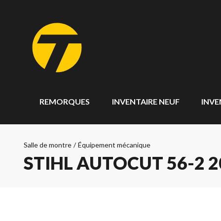
REMORQUES
INVENTAIRE NEUF
INVE
Salle de montre
/
Équipement mécanique
STIHL AUTOCUT 56-2 2