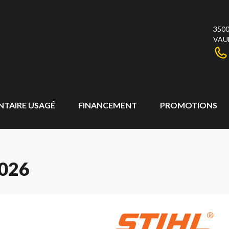
3500
VAU
NTAIRE USAGÉ
FINANCEMENT
PROMOTIONS
026