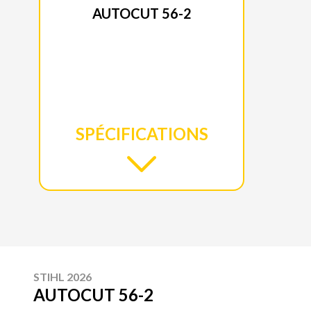
AUTOCUT 56-2
SPÉCIFICATIONS
STIHL 2026
AUTOCUT 56-2