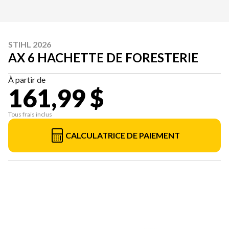
STIHL 2026
AX 6 HACHETTE DE FORESTERIE
À partir de
161,99 $
Tous frais inclus
CALCULATRICE DE PAIEMENT