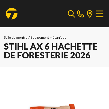
Salle de montre
/
Équipement mécanique
STIHL AX 6 HACHETTE
DE FORESTERIE 2026