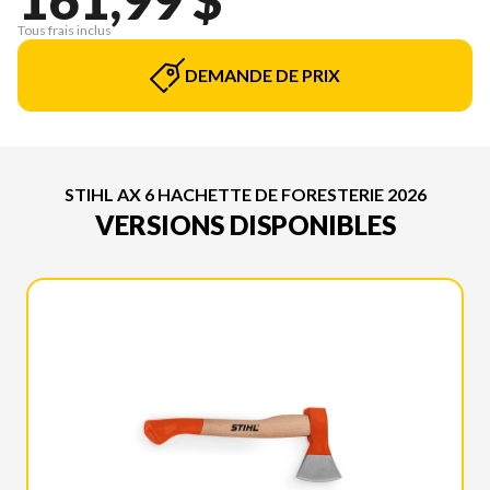
Tous frais inclus
DEMANDE DE PRIX
STIHL AX 6 HACHETTE DE FORESTERIE 2026
VERSIONS DISPONIBLES