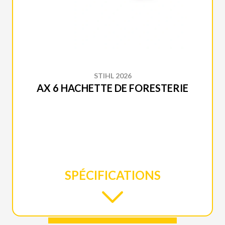
STIHL 2026
AX 6 HACHETTE DE FORESTERIE
SPÉCIFICATIONS