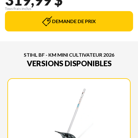
Tous frais inclus
DEMANDE DE PRIX
STIHL BF - KM MINI CULTIVATEUR 2026
VERSIONS DISPONIBLES