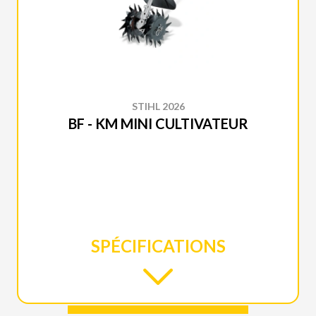
STIHL 2026
BF - KM MINI CULTIVATEUR
SPÉCIFICATIONS