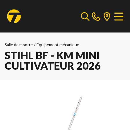
Salle de montre
/
Équipement mécanique
STIHL BF - KM MINI
CULTIVATEUR 2026