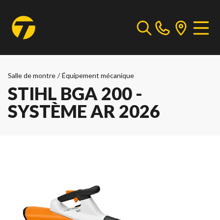
Salle de montre
/
Équipement mécanique
STIHL BGA 200 -
SYSTÈME AR 2026