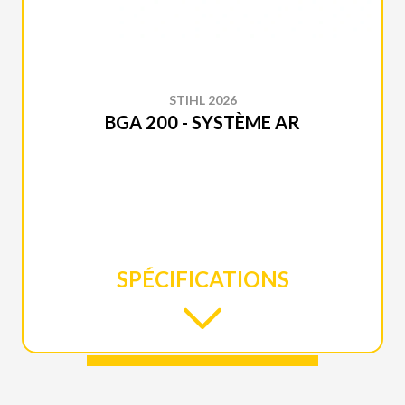
STIHL 2026
BGA 200 - SYSTÈME AR
SPÉCIFICATIONS