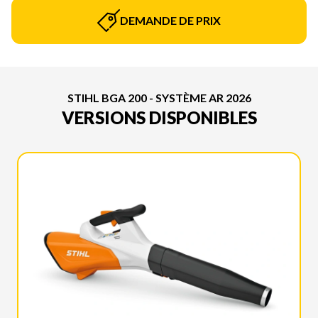
DEMANDE DE PRIX
STIHL BGA 200 - SYSTÈME AR 2026
VERSIONS DISPONIBLES