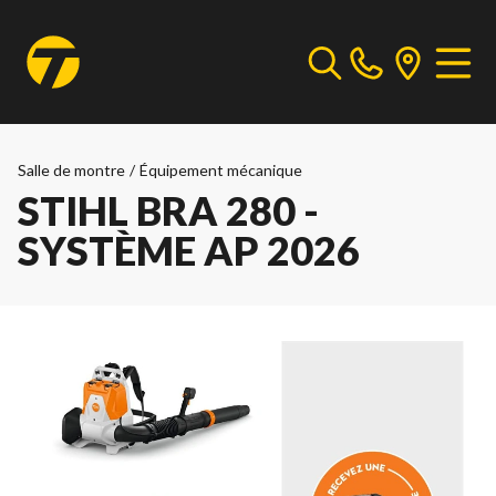
Salle de montre
/
Équipement mécanique
STIHL BRA 280 -
SYSTÈME AP 2026