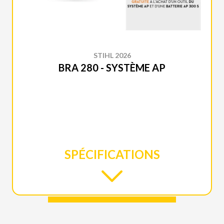
STIHL 2026
BRA 280 - SYSTÈME AP
SPÉCIFICATIONS