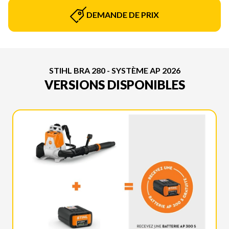
DEMANDE DE PRIX
STIHL BRA 280 - SYSTÈME AP 2026
VERSIONS DISPONIBLES