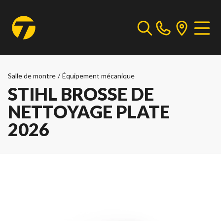
Salle de montre
/
Équipement mécanique
STIHL BROSSE DE
NETTOYAGE PLATE
2026