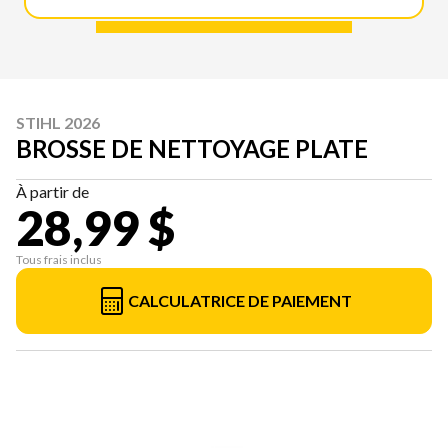
STIHL 2026
BROSSE DE NETTOYAGE PLATE
À partir de
28,99 $
Tous frais inclus
CALCULATRICE DE PAIEMENT