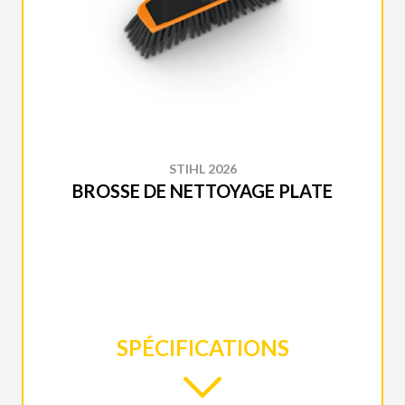
STIHL 2026
BROSSE DE NETTOYAGE PLATE
SPÉCIFICATIONS