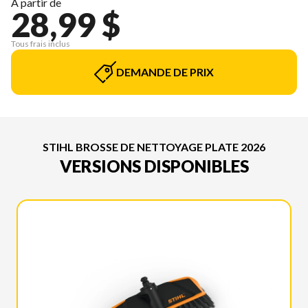
À partir de
28,99 $
Tous frais inclus
DEMANDE DE PRIX
STIHL BROSSE DE NETTOYAGE PLATE 2026
VERSIONS DISPONIBLES