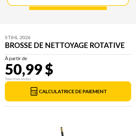
STIHL 2026
BROSSE DE NETTOYAGE ROTATIVE
À partir de
50,99 $
Tous frais inclus
CALCULATRICE DE PAIEMENT