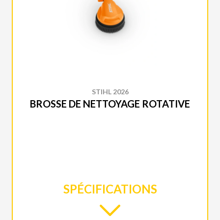
STIHL 2026
BROSSE DE NETTOYAGE ROTATIVE
SPÉCIFICATIONS