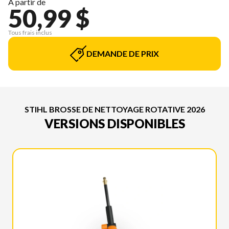
À partir de
50,99 $
Tous frais inclus
DEMANDE DE PRIX
STIHL BROSSE DE NETTOYAGE ROTATIVE 2026
VERSIONS DISPONIBLES