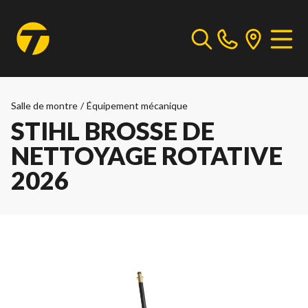
Salle de montre
/
Équipement mécanique
STIHL BROSSE DE
NETTOYAGE ROTATIVE
2026