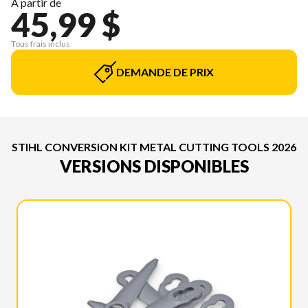
À partir de
45,99 $
Tous frais inclus
DEMANDE DE PRIX
STIHL CONVERSION KIT METAL CUTTING TOOLS 2026
VERSIONS DISPONIBLES