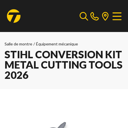
Salle de montre
/
Équipement mécanique
STIHL CONVERSION KIT
METAL CUTTING TOOLS
2026