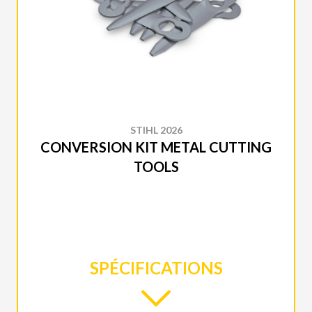
STIHL 2026
CONVERSION KIT METAL CUTTING
TOOLS
SPÉCIFICATIONS