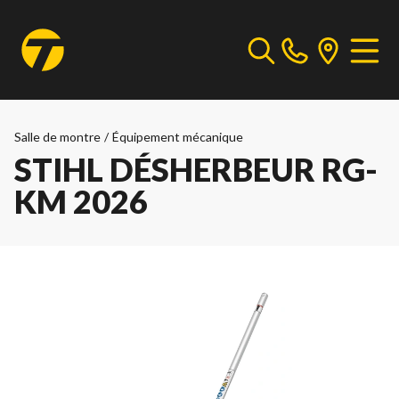
Salle de montre
/
Équipement mécanique
STIHL DÉSHERBEUR RG-
KM 2026