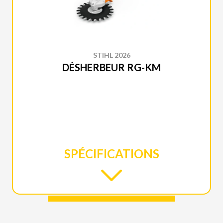
STIHL 2026
DÉSHERBEUR RG-KM
SPÉCIFICATIONS