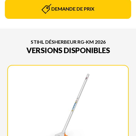
DEMANDE DE PRIX
STIHL DÉSHERBEUR RG-KM 2026
VERSIONS DISPONIBLES