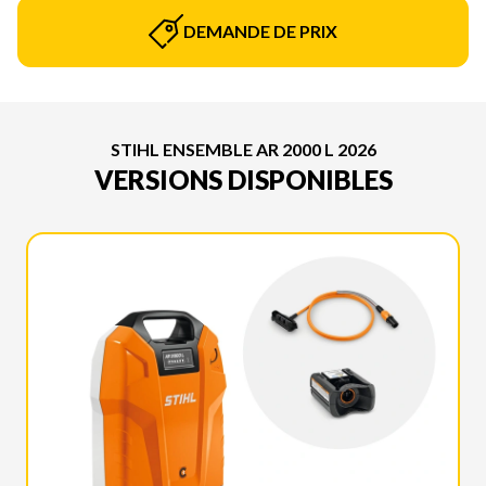
DEMANDE DE PRIX
STIHL ENSEMBLE AR 2000 L 2026
VERSIONS DISPONIBLES