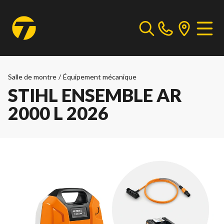
Salle de montre
/
Équipement mécanique
STIHL ENSEMBLE AR
2000 L 2026