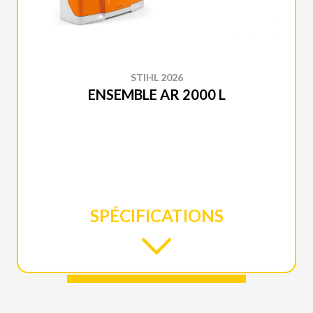
STIHL 2026
ENSEMBLE AR 2000 L
SPÉCIFICATIONS