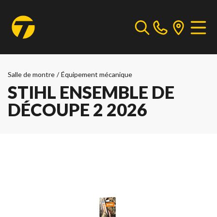
Salle de montre
/
Équipement mécanique
STIHL ENSEMBLE DE
DÉCOUPE 2 2026