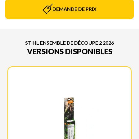
DEMANDE DE PRIX
STIHL ENSEMBLE DE DÉCOUPE 2 2026
VERSIONS DISPONIBLES