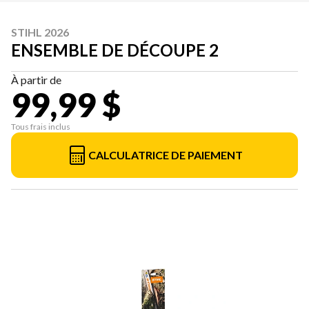
STIHL 2026
ENSEMBLE DE DÉCOUPE 2
À partir de
99,99 $
Tous frais inclus
CALCULATRICE DE PAIEMENT