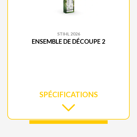
STIHL 2026
ENSEMBLE DE DÉCOUPE 2
SPÉCIFICATIONS