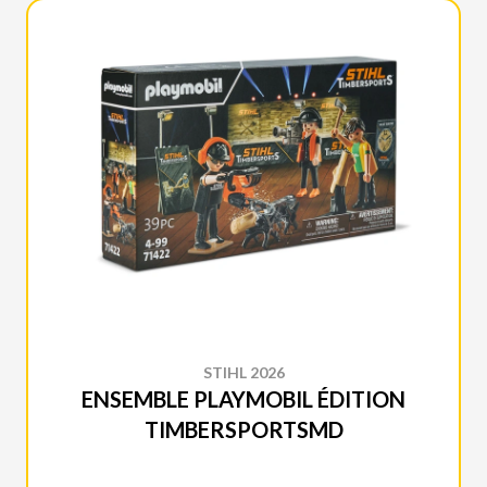
STIHL 2026
ENSEMBLE PLAYMOBIL ÉDITION
TIMBERSPORTSMD