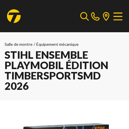
Salle de montre
/
Équipement mécanique
STIHL ENSEMBLE
PLAYMOBIL ÉDITION
TIMBERSPORTSMD
2026