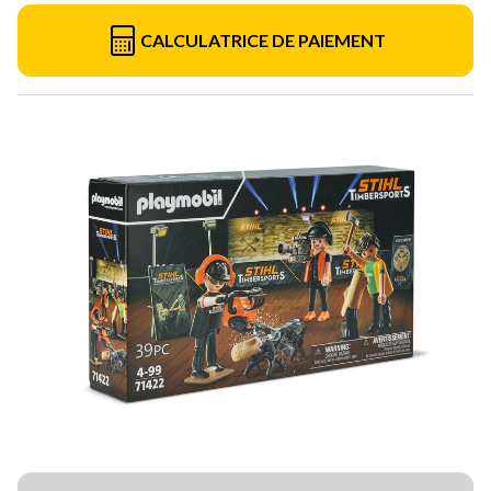
CALCULATRICE DE PAIEMENT