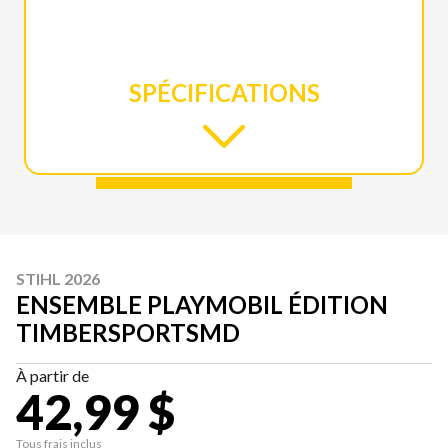
SPÉCIFICATIONS
STIHL 2026
ENSEMBLE PLAYMOBIL ÉDITION
TIMBERSPORTSMD
À partir de
42,99 $
Tous frais inclus