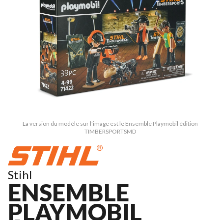
La version du modèle sur l'image est le Ensemble Playmobil édition
TIMBERSPORTSMD
Stihl
ENSEMBLE
PLAYMOBIL