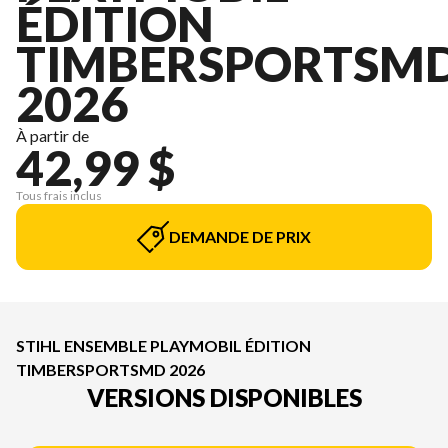
ÉDITION
TIMBERSPORTSM
2026
À partir de
42,99 $
Tous frais inclus
DEMANDE DE PRIX
STIHL ENSEMBLE PLAYMOBIL ÉDITION
TIMBERSPORTSMD 2026
VERSIONS DISPONIBLES