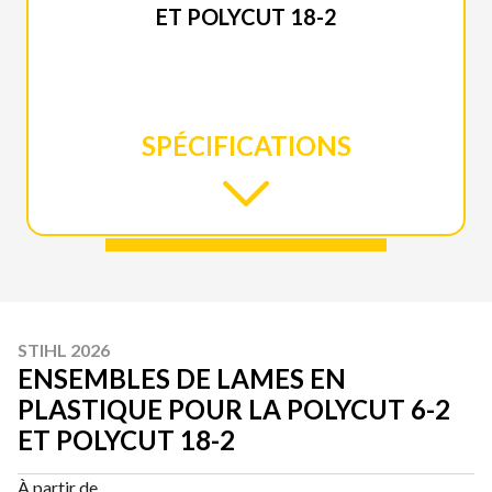
ET POLYCUT 18-2
SPÉCIFICATIONS
STIHL 2026
ENSEMBLES DE LAMES EN
PLASTIQUE POUR LA POLYCUT 6-2
ET POLYCUT 18-2
À partir de