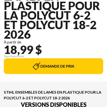
PLASTIQUE POUR
LA POLYCUT 6-2
ET POLYCUT 18-2
2026
À partir de
18,99 $
Tous frais inclus
DEMANDE DE PRIX
STIHL ENSEMBLES DE LAMES EN PLASTIQUE POUR LA
POLYCUT 6-2 ET POLYCUT 18-2 2026
VERSIONS DISPONIBLES