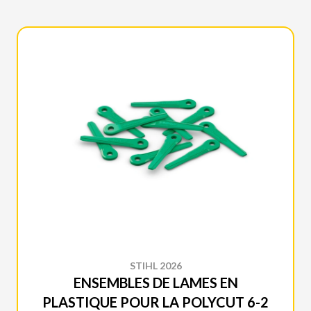
STIHL 2026
ENSEMBLES DE LAMES EN
PLASTIQUE POUR LA POLYCUT 6-2