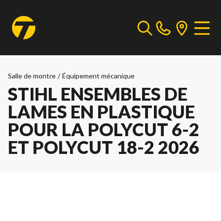
Salle de montre
/
Équipement mécanique
STIHL ENSEMBLES DE
LAMES EN PLASTIQUE
POUR LA POLYCUT 6-2
ET POLYCUT 18-2 2026