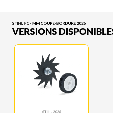
STIHL FC - MM COUPE-BORDURE 2026
VERSIONS DISPONIBLE
STIHL 2026