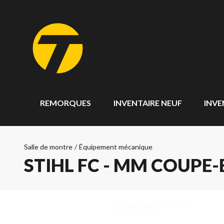
REMORQUES
INVENTAIRE NEUF
INVE
Salle de montre
/
Équipement mécanique
STIHL FC - MM COUPE