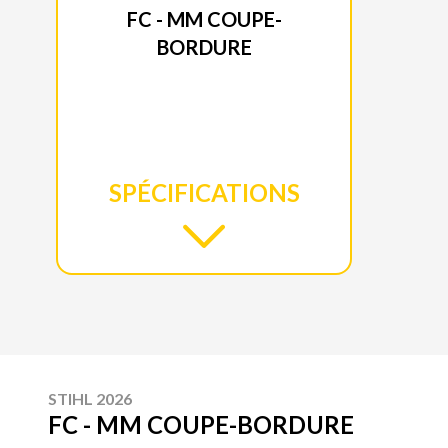
FC - MM COUPE-
BORDURE
SPÉCIFICATIONS
STIHL 2026
FC - MM COUPE-BORDURE