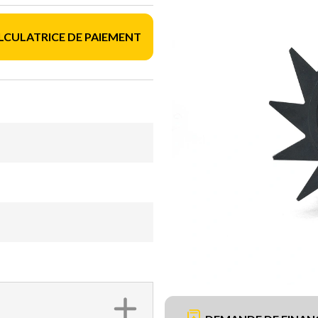
LCULATRICE DE PAIEMENT