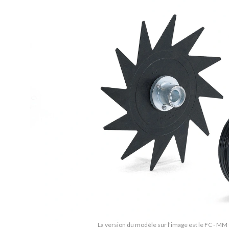
La version du modèle sur l'image est le FC - M