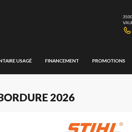
3500
VAU
NTAIRE USAGÉ
FINANCEMENT
PROMOTIONS
-BORDURE 2026