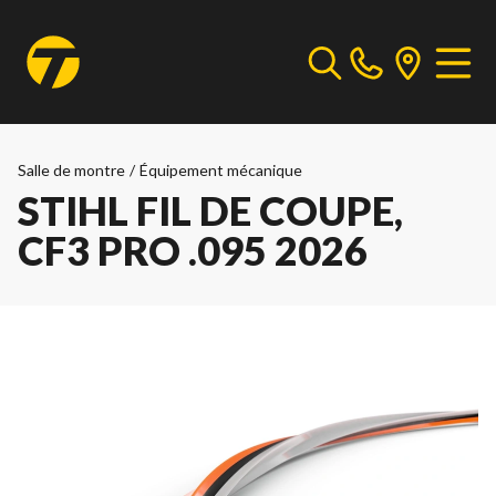
Salle de montre
/
Équipement mécanique
STIHL FIL DE COUPE,
CF3 PRO .095 2026