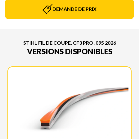
DEMANDE DE PRIX
STIHL FIL DE COUPE, CF3 PRO .095 2026
VERSIONS DISPONIBLES