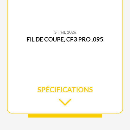
STIHL 2026
FIL DE COUPE, CF3 PRO .095
SPÉCIFICATIONS