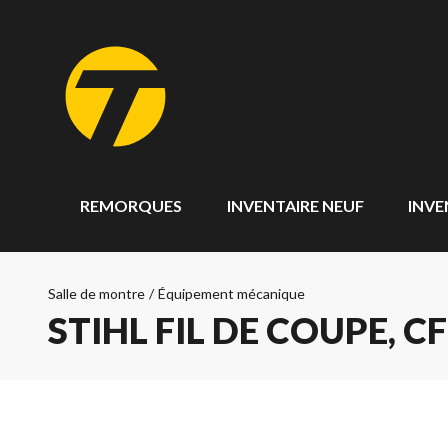
REMORQUES
INVENTAIRE NEUF
INVE
Salle de montre
/
Équipement mécanique
STIHL FIL DE COUPE, CF