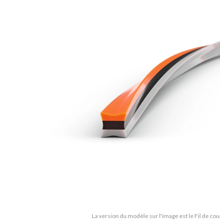
La version du modèle sur l'image est le Fil de co