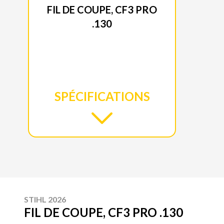
FIL DE COUPE, CF3 PRO
.130
SPÉCIFICATIONS
STIHL 2026
FIL DE COUPE, CF3 PRO .130