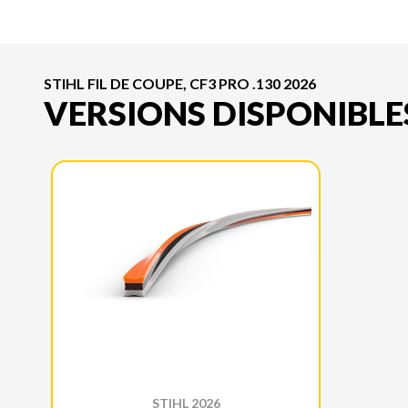
STIHL FIL DE COUPE, CF3 PRO .130 2026
VERSIONS DISPONIBLE
STIHL 2026