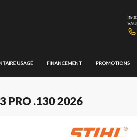
3500
VAU
NTAIRE USAGÉ
FINANCEMENT
PROMOTIONS
3 PRO .130 2026