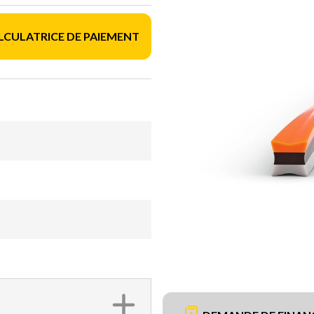
LCULATRICE DE PAIEMENT