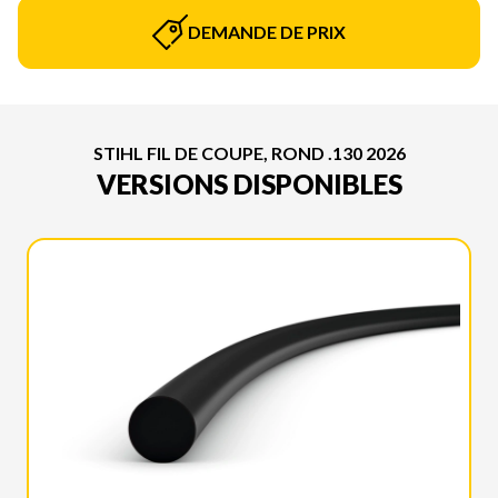
DEMANDE DE PRIX
STIHL FIL DE COUPE, ROND .130 2026
VERSIONS DISPONIBLES