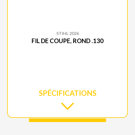
STIHL 2026
FIL DE COUPE, ROND .130
SPÉCIFICATIONS