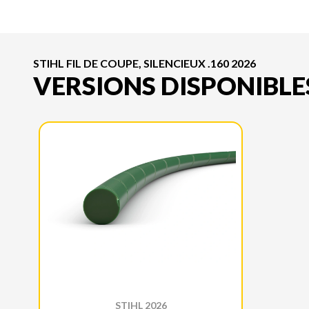
STIHL FIL DE COUPE, SILENCIEUX .160 2026
VERSIONS DISPONIBLE
STIHL 2026