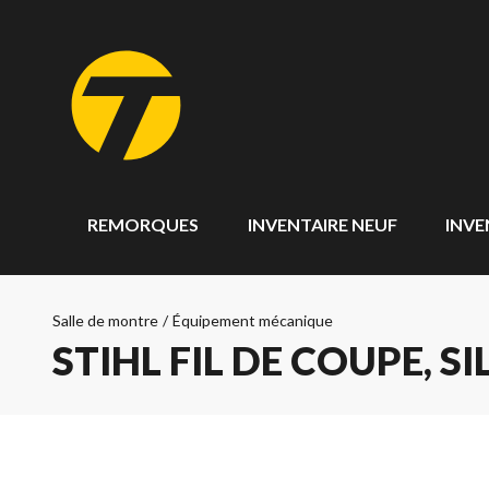
REMORQUES
INVENTAIRE NEUF
INVE
Salle de montre
/
Équipement mécanique
STIHL FIL DE COUPE, S