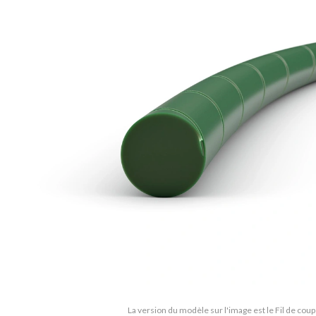
La version du modèle sur l'image est le Fil de coup