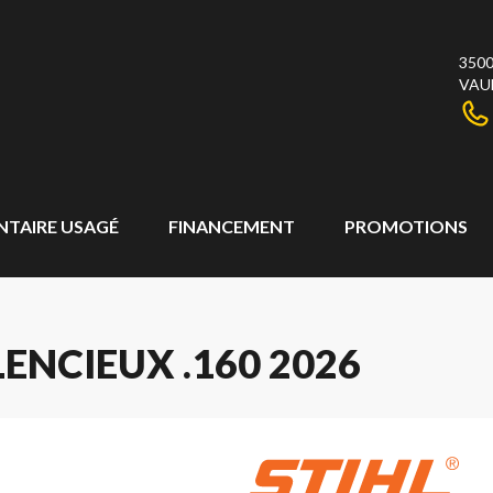
3500
VAU
NTAIRE USAGÉ
FINANCEMENT
PROMOTIONS
ILENCIEUX .160 2026