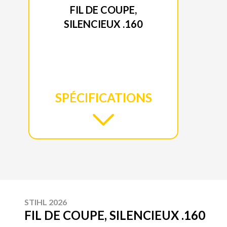
FIL DE COUPE,
SILENCIEUX .160
SPÉCIFICATIONS
STIHL 2026
FIL DE COUPE, SILENCIEUX .160