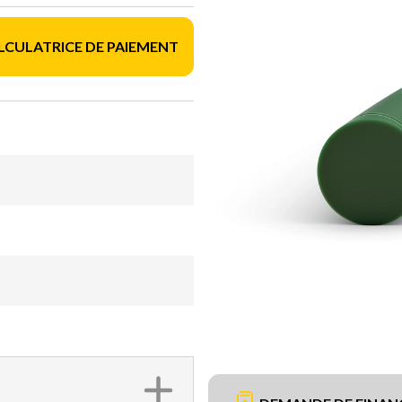
LCULATRICE DE PAIEMENT