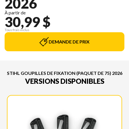
2026
À partir de
30,99 $
Tous frais inclus
DEMANDE DE PRIX
STIHL GOUPILLES DE FIXATION (PAQUET DE 75) 2026
VERSIONS DISPONIBLES