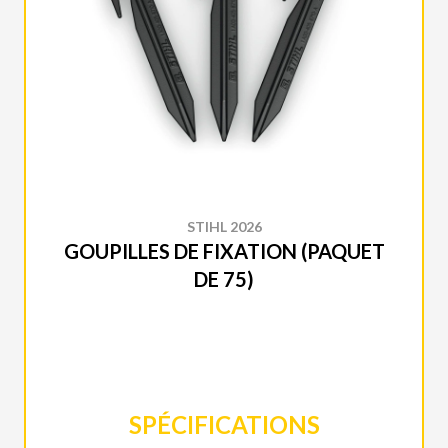
STIHL 2026
GOUPILLES DE FIXATION (PAQUET
DE 75)
SPÉCIFICATIONS