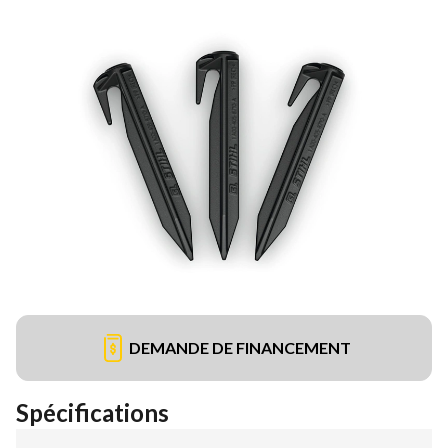
DEMANDE DE FINANCEMENT
Spécifications