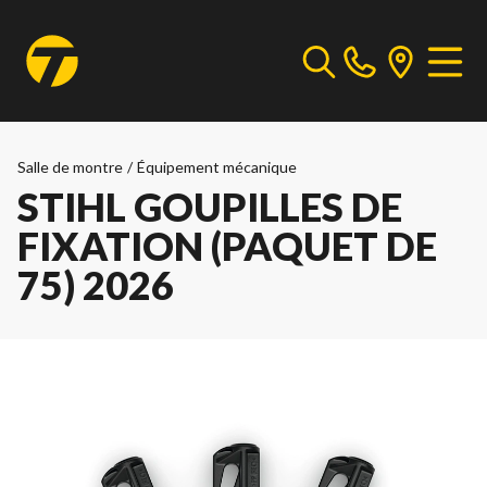
Salle de montre
/
Équipement mécanique
STIHL GOUPILLES DE
FIXATION (PAQUET DE
75) 2026