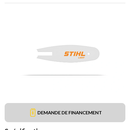
DEMANDE DE FINANCEMENT