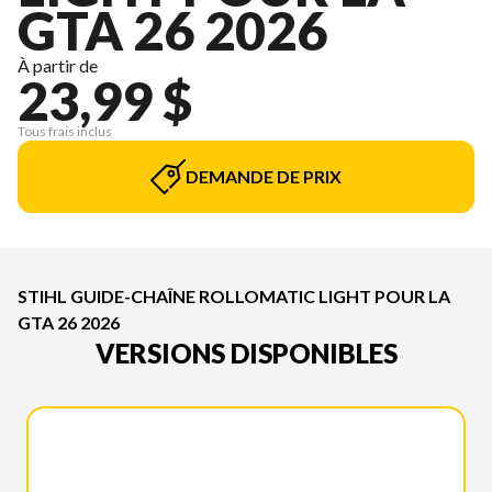
GTA 26 2026
À partir de
23,99 $
Tous frais inclus
DEMANDE DE PRIX
STIHL GUIDE-CHAÎNE ROLLOMATIC LIGHT POUR LA
GTA 26 2026
VERSIONS DISPONIBLES