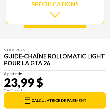
SPÉCIFICATIONS
STIHL 2026
GUIDE-CHAÎNE ROLLOMATIC LIGHT
POUR LA GTA 26
À partir de
23,99 $
Tous frais inclus
CALCULATRICE DE PAIEMENT