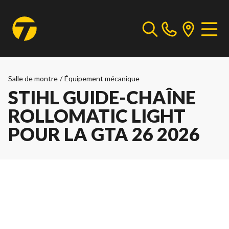
Salle de montre
/
Équipement mécanique
STIHL GUIDE-CHAÎNE
ROLLOMATIC LIGHT
POUR LA GTA 26 2026