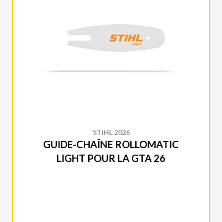
STIHL 2026
GUIDE-CHAÎNE ROLLOMATIC
LIGHT POUR LA GTA 26