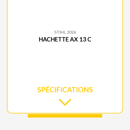
STIHL 2026
HACHETTE AX 13 C
SPÉCIFICATIONS