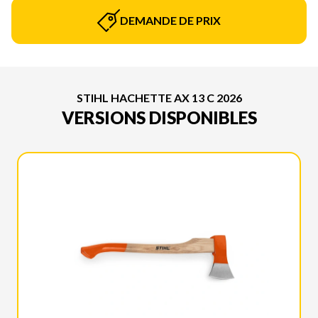
DEMANDE DE PRIX
STIHL HACHETTE AX 13 C 2026
VERSIONS DISPONIBLES