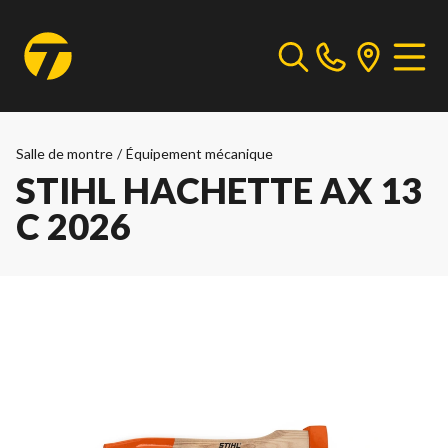
Salle de montre
/
Équipement mécanique
STIHL HACHETTE AX 13
C 2026