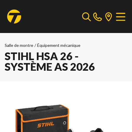
Salle de montre
/
Équipement mécanique
STIHL HSA 26 -
SYSTÈME AS 2026