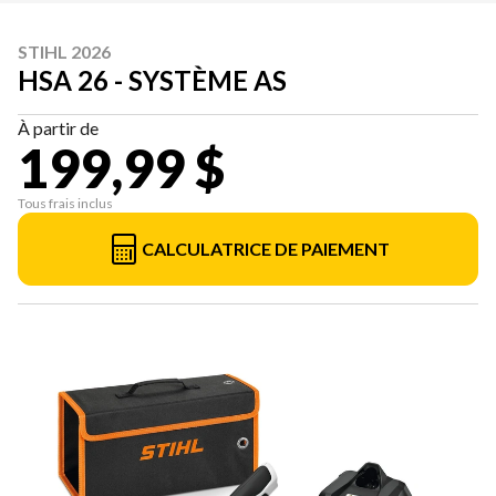
STIHL 2026
HSA 26 - SYSTÈME AS
À partir de
199,99 $
Tous frais inclus
CALCULATRICE DE PAIEMENT