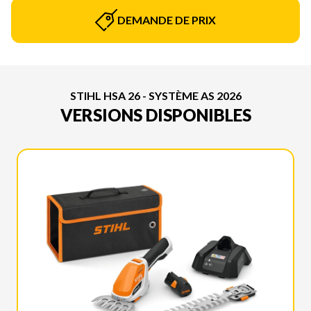
DEMANDE DE PRIX
STIHL HSA 26 - SYSTÈME AS 2026
VERSIONS DISPONIBLES