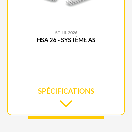
STIHL 2026
HSA 26 - SYSTÈME AS
SPÉCIFICATIONS