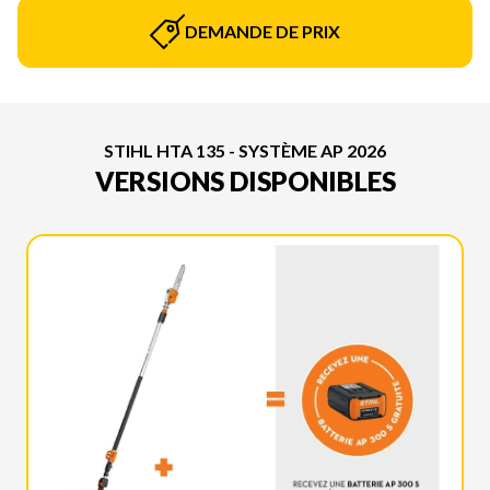
DEMANDE DE PRIX
STIHL HTA 135 - SYSTÈME AP 2026
VERSIONS DISPONIBLES