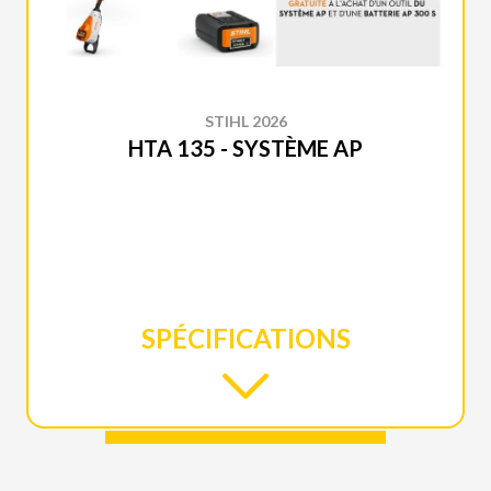
STIHL 2026
HTA 135 - SYSTÈME AP
SPÉCIFICATIONS