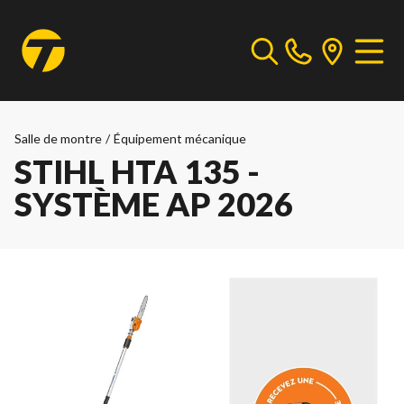
Salle de montre
/
Équipement mécanique
STIHL HTA 135 -
SYSTÈME AP 2026