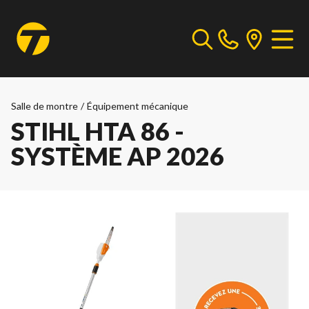
Salle de montre
/
Équipement mécanique
STIHL HTA 86 -
SYSTÈME AP 2026