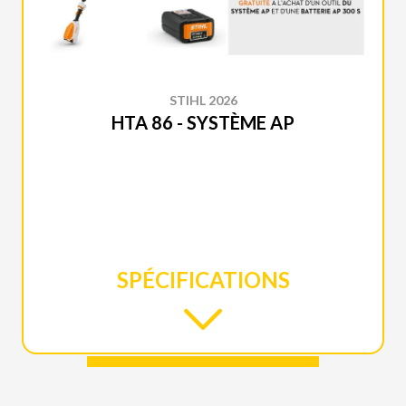
STIHL 2026
HTA 86 - SYSTÈME AP
SPÉCIFICATIONS