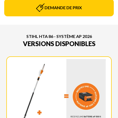
DEMANDE DE PRIX
STIHL HTA 86 - SYSTÈME AP 2026
VERSIONS DISPONIBLES