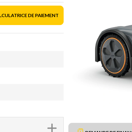
LCULATRICE DE PAIEMENT