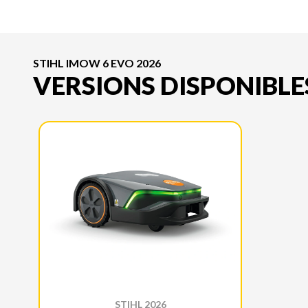
STIHL IMOW 6 EVO 2026
VERSIONS DISPONIBLE
STIHL 2026