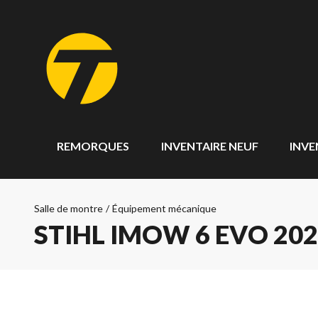
REMORQUES
INVENTAIRE NEUF
INVE
Salle de montre
/
Équipement mécanique
STIHL IMOW 6 EVO 20