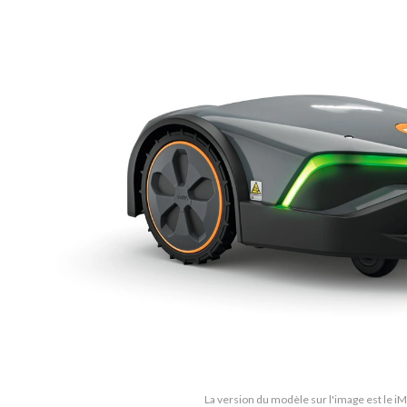
La version du modèle sur l'image est le i