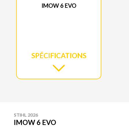
IMOW 6 EVO
SPÉCIFICATIONS
STIHL 2026
IMOW 6 EVO