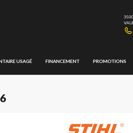
3500
VAU
NTAIRE USAGÉ
FINANCEMENT
PROMOTIONS
26