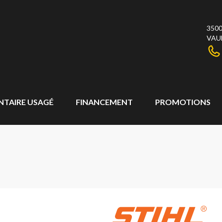
3500
VAU
NTAIRE USAGÉ
FINANCEMENT
PROMOTIONS