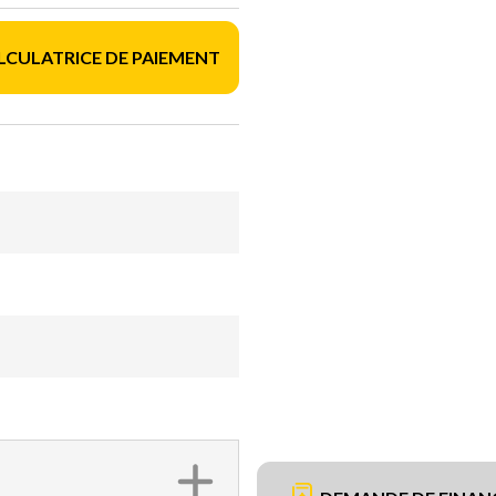
LCULATRICE DE PAIEMENT