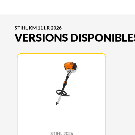
STIHL KM 111 R 2026
VERSIONS DISPONIBLE
STIHL 2026