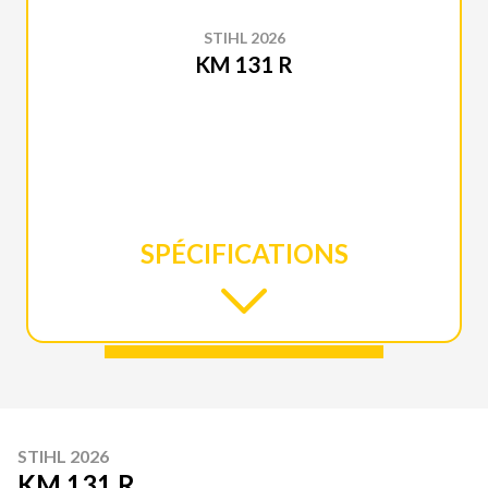
STIHL 2026
KM 131 R
SPÉCIFICATIONS
STIHL 2026
KM 131 R