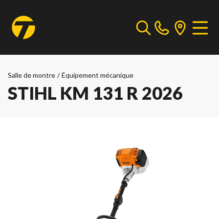
Salle de montre
/
Équipement mécanique
STIHL KM 131 R 2026