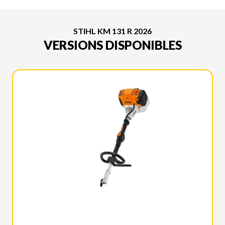
STIHL KM 131 R 2026
VERSIONS DISPONIBLES