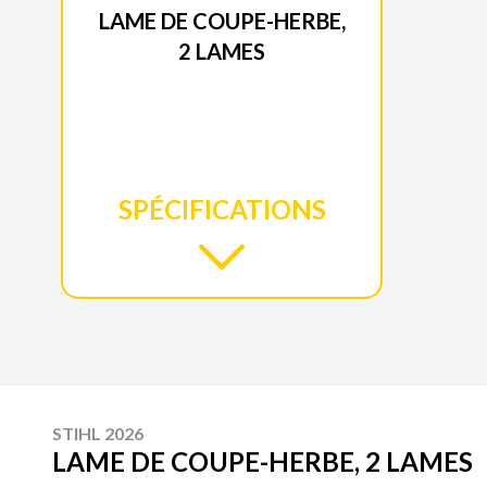
LAME DE COUPE-HERBE,
2 LAMES
SPÉCIFICATIONS
STIHL 2026
LAME DE COUPE-HERBE, 2 LAMES