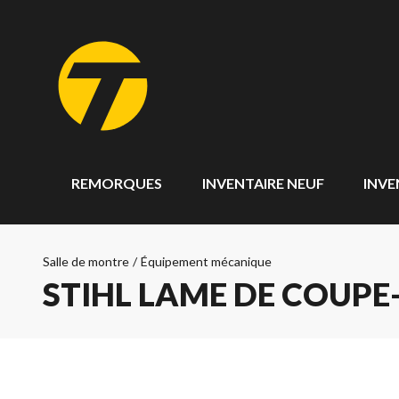
REMORQUES
INVENTAIRE NEUF
INVE
Salle de montre
/
Équipement mécanique
STIHL LAME DE COUPE-