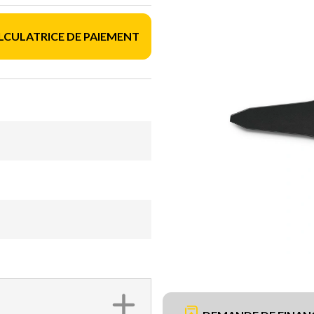
LCULATRICE DE PAIEMENT