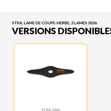
STIHL LAME DE COUPE-HERBE, 2 LAMES 2026
VERSIONS DISPONIBLE
STIHL 2026