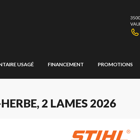
3500
VAU
NTAIRE USAGÉ
FINANCEMENT
PROMOTIONS
HERBE, 2 LAMES 2026