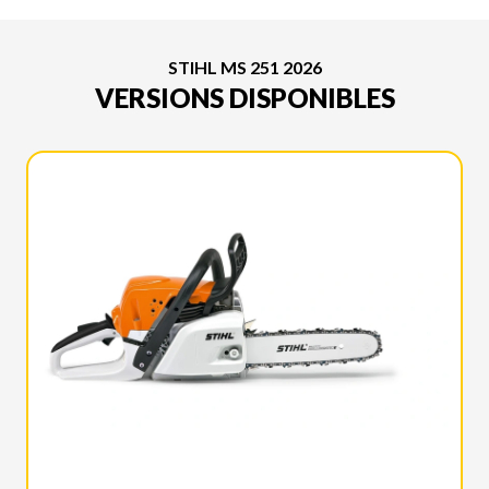
STIHL MS 251 2026
VERSIONS DISPONIBLES