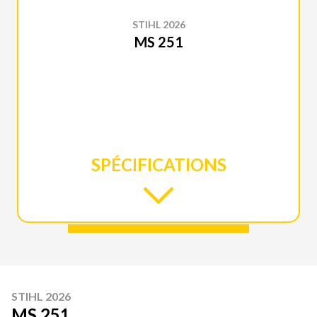
STIHL 2026
MS 251
SPÉCIFICATIONS
STIHL 2026
MS 251