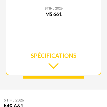
STIHL 2026
MS 661
SPÉCIFICATIONS
STIHL 2026
MS 661