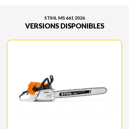
STIHL MS 661 2026
VERSIONS DISPONIBLES